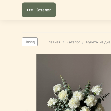
Каталог
Назад
Главная
Каталог
Букеты из диа