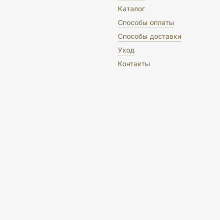
Каталог
Способы оплаты
Способы доставки
Уход
Контакты