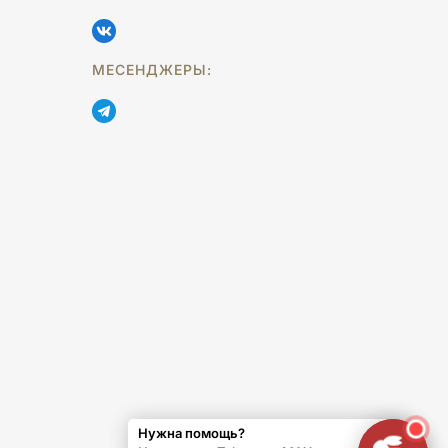
МЕСЕНДЖЕРЫ:
Нужна помощь?