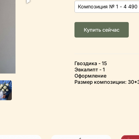
Купить сейчас
Гвоздика - 15
Эвкалипт - 1
Оформление
Размер композиции: 30*