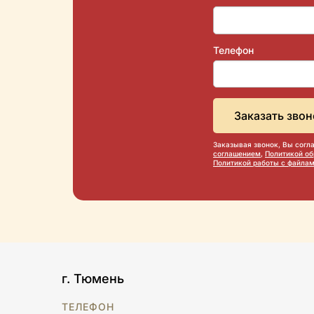
Телефон
Заказывая звонок, Вы согл
соглашением
,
Политикой о
Политикой работы с файлам
г. Тюмень
ТЕЛЕФОН