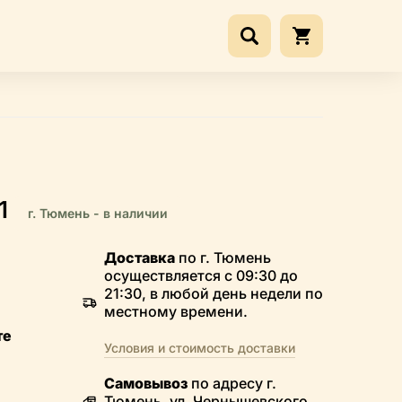
1
г. Тюмень - в наличии
Доставка
по г. Тюмень
осуществляется с 09:30 до
21:30, в любой день недели по
местному времени.
те
Условия и стоимость доставки
Самовывоз
по адресу г.
Тюмень, ул. Чернышевского