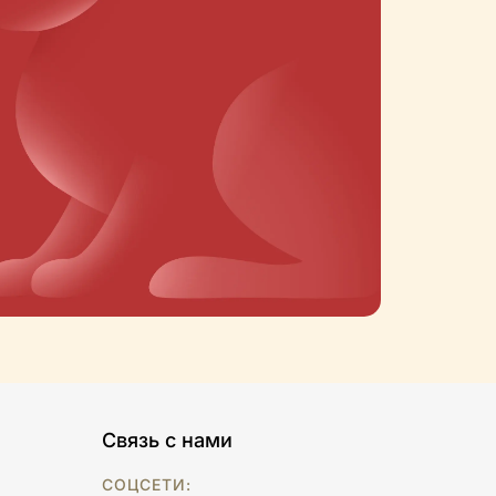
Связь с нами
СОЦСЕТИ: