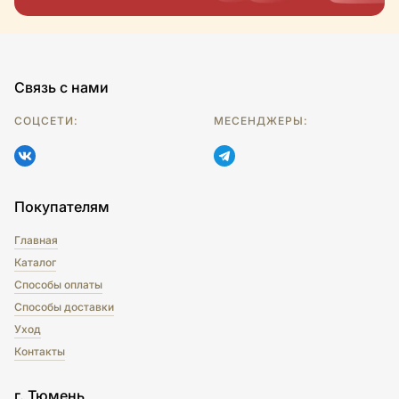
Связь с нами
СОЦСЕТИ:
МЕСЕНДЖЕРЫ:
Покупателям
Главная
Каталог
Способы оплаты
Способы доставки
Уход
Контакты
г. Тюмень