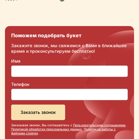
Поможем подобрать букет
Закажите звонок, мы свяжемся с Вами в ближайшее
время и проконсультируем бесплатно!
Имя
Телефон
Заказывая звонок, Вы соглашаетесь с
Пользовательским соглашением
,
Политикой обработки персональных данных
,
Политикой работы с
файлами cookies
.