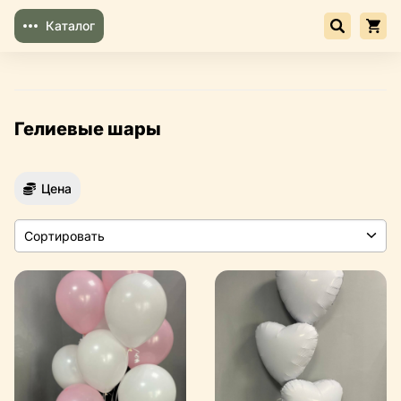
Каталог
Гелиевые шары
Цена