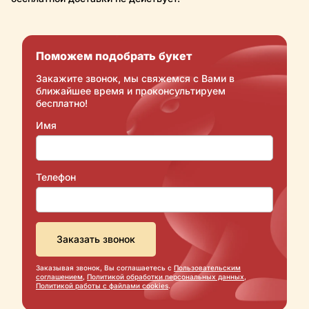
Поможем подобрать букет
Закажите звонок, мы свяжемся с Вами в
ближайшее время и проконсультируем
бесплатно!
Имя
Телефон
Заказывая звонок, Вы соглашаетесь с
Пользовательским
соглашением
,
Политикой обработки персональных данных
,
Политикой работы с файлами cookies
.