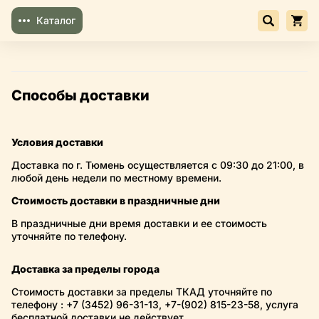
Каталог
Способы доставки
Условия доставки
Доставка по г. Тюмень осуществляется с 09:30 до 21:00, в
любой день недели по местному времени.
Стоимость доставки в праздничные дни
В праздничные дни время доставки и ее стоимость
уточняйте по телефону.
Доставка за пределы города
Стоимость доставки за пределы ТКАД уточняйте по
телефону : +7 (3452) 96-31-13, +7-(902) 815-23-58, услуга
бесплатной доставки не действует.