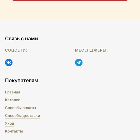
Связь с нами
СОЦСЕТИ:
МЕСЕНДЖЕРЫ:
Покупателям
Главная
Каталог
Способы оплаты
Способы доставки
Уход
Контакты