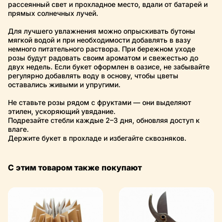
рассеянный свет и прохладное место, вдали от батарей и
прямых солнечных лучей.
Для лучшего увлажнения можно опрыскивать бутоны
мягкой водой и при необходимости добавлять в вазу
немного питательного раствора. При бережном уходе
розы будут радовать своим ароматом и свежестью до
двух недель. Если букет оформлен в оазисе, не забывайте
регулярно добавлять воду в основу, чтобы цветы
оставались живыми и упругими.
Не ставьте розы рядом с фруктами — они выделяют
этилен, ускоряющий увядание.
Подрезайте стебли каждые 2–3 дня, обновляя доступ к
влаге.
Держите букет в прохладе и избегайте сквозняков.
С этим товаром также покупают