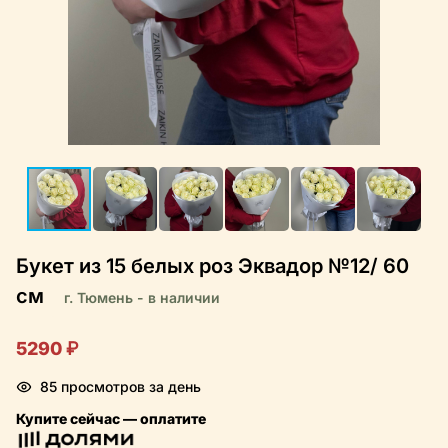
Букет из 15 белых роз Эквадор №12/ 60
см
г. Тюмень - в наличии
5290 ₽
85 просмотров за день
Купите сейчас — оплатите