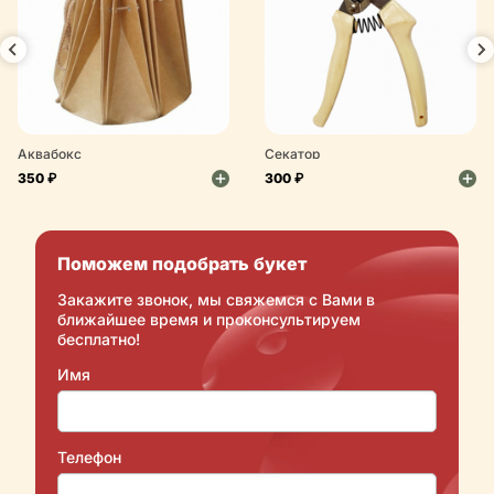
Аквабокс
Секатор
350 ₽
300 ₽
Поможем подобрать букет
Закажите звонок, мы свяжемся с Вами в
ближайшее время и проконсультируем
бесплатно!
Имя
Телефон