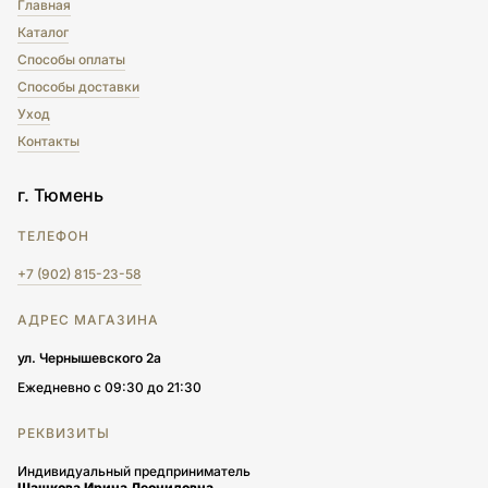
Главная
Каталог
Способы оплаты
Способы доставки
Уход
Контакты
г. Тюмень
ТЕЛЕФОН
+7 (902) 815-23-58
АДРЕС МАГАЗИНА
ул. Чернышевского 2а
Ежедневно с 09:30 до 21:30
РЕКВИЗИТЫ
Индивидуальный предприниматель
Шашкова Ирина Леонидовна