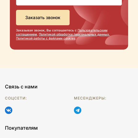
Заказывая звонок, Вы соглашаетесь с
Пользовательским
соглашением
,
Политикой обработки персональных данных
,
Политикой работы с файлами cookies
.
Связь с нами
СОЦСЕТИ:
МЕСЕНДЖЕРЫ:
Покупателям