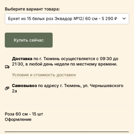
Выберите вариант товара:
Купить сейчас
Доставка
по г. Тюмень осуществляется с 09:30 до
21:30, в любой день недели по местному времени.
Условия и стоимость доставки
Самовывоз
по адресу г. Тюмень, ул. Чернышевского
2а
Роза 60 см - 15 шт
Оформление
_____________________________________________________________________