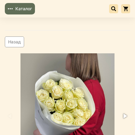
Каталог
Назад